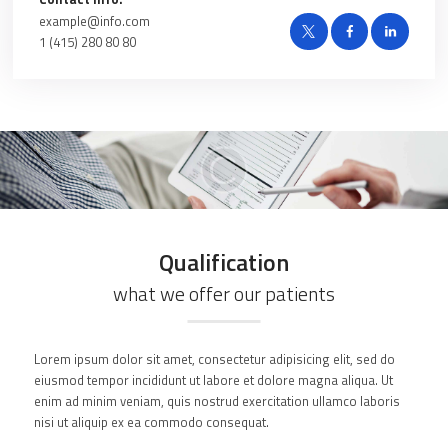
example@info.com
1 (415) 280 80 80
Qualification
what we offer our patients
Lorem ipsum dolor sit amet, consectetur adipisicing elit, sed do
eiusmod tempor incididunt ut labore et dolore magna aliqua. Ut
enim ad minim veniam, quis nostrud exercitation ullamco laboris
nisi ut aliquip ex ea commodo consequat.