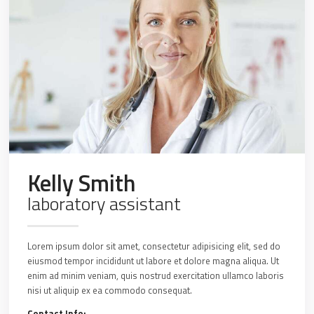
Kelly Smith
laboratory assistant
Lorem ipsum dolor sit amet, consectetur adipisicing elit, sed do
eiusmod tempor incididunt ut labore et dolore magna aliqua. Ut
enim ad minim veniam, quis nostrud exercitation ullamco laboris
nisi ut aliquip ex ea commodo consequat.
Contact Info: