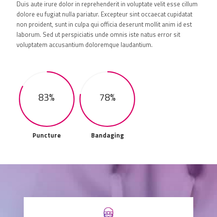
Duis aute irure dolor in reprehenderit in voluptate velit esse cillum
dolore eu fugiat nulla pariatur. Excepteur sint occaecat cupidatat
non proident, sunt in culpa qui officia deserunt mollit anim id est
laborum. Sed ut perspiciatis unde omnis iste natus error sit
voluptatem accusantium doloremque laudantium.
83%
78%
Puncture
Bandaging