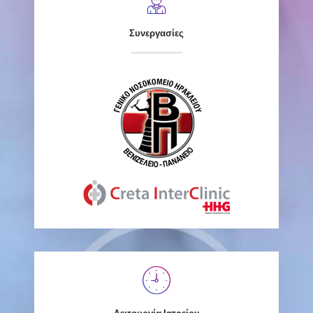
Συνεργασίες