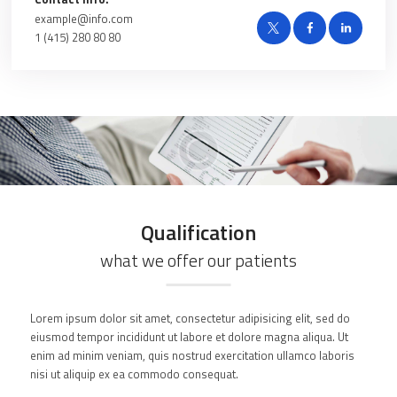
example@info.com
1 (415) 280 80 80
Qualification
what we offer our patients
Lorem ipsum dolor sit amet, consectetur adipisicing elit, sed do
eiusmod tempor incididunt ut labore et dolore magna aliqua. Ut
enim ad minim veniam, quis nostrud exercitation ullamco laboris
nisi ut aliquip ex ea commodo consequat.