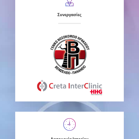
Συνεργασίες