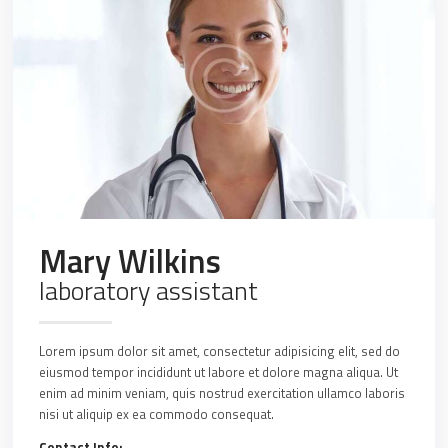
Mary Wilkins
laboratory assistant
Lorem ipsum dolor sit amet, consectetur adipisicing elit, sed do
eiusmod tempor incididunt ut labore et dolore magna aliqua. Ut
enim ad minim veniam, quis nostrud exercitation ullamco laboris
nisi ut aliquip ex ea commodo consequat.
Contact Info: