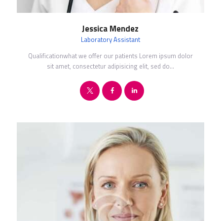
Jessica Mendez
Laboratory Assistant
Qualificationwhat we offer our patients Lorem ipsum dolor
sit amet, consectetur adipisicing elit, sed do…