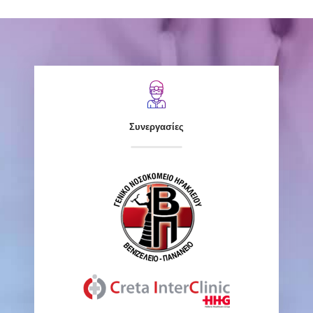
Συνεργασίες