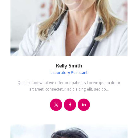
Kelly Smith
Laboratory Assistant
Qualificationwhat we offer our patients Lorem ipsum dolor
sit amet, consectetur adipisicing elit, sed do…