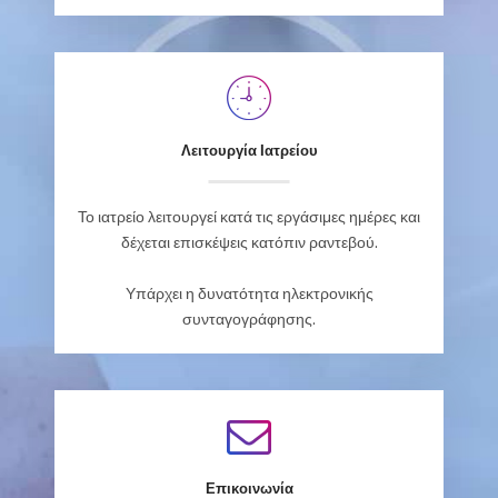
Λειτουργία Ιατρείου
Το ιατρείο λειτουργεί κατά τις εργάσιμες ημέρες και
δέχεται επισκέψεις κατόπιν ραντεβού.
Υπάρχει η δυνατότητα ηλεκτρονικής
συνταγογράφησης.
Επικοινωνία