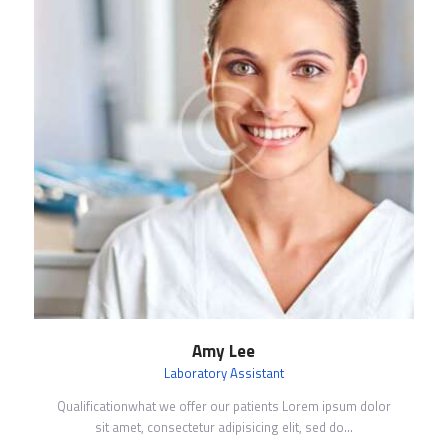
Amy Lee
Laboratory Assistant
Qualificationwhat we offer our patients Lorem ipsum dolor
sit amet, consectetur adipisicing elit, sed do…