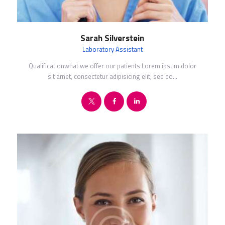
Sarah Silverstein
Laboratory Assistant
Qualificationwhat we offer our patients Lorem ipsum dolor
sit amet, consectetur adipisicing elit, sed do…