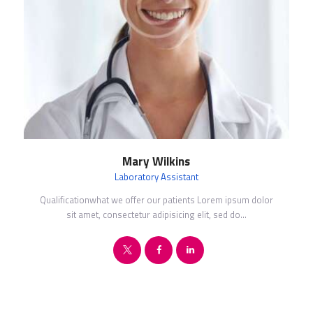
Mary Wilkins
Laboratory Assistant
Qualificationwhat we offer our patients Lorem ipsum dolor
sit amet, consectetur adipisicing elit, sed do…